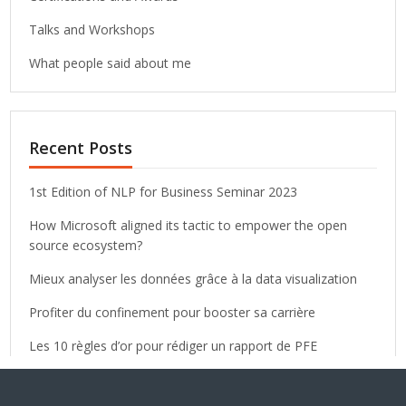
Talks and Workshops
What people said about me
Recent Posts
1st Edition of NLP for Business Seminar 2023
How Microsoft aligned its tactic to empower the open
source ecosystem?
Mieux analyser les données grâce à la data visualization
Profiter du confinement pour booster sa carrière
Les 10 règles d’or pour rédiger un rapport de PFE