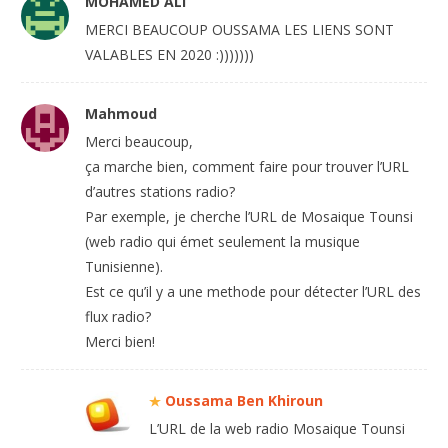
MOHAMED ALI
MERCI BEAUCOUP OUSSAMA LES LIENS SONT
VALABLES EN 2020 :)))))))
Mahmoud
Merci beaucoup,
ça marche bien, comment faire pour trouver l’URL
d’autres stations radio?
Par exemple, je cherche l’URL de Mosaique Tounsi
(web radio qui émet seulement la musique
Tunisienne).
Est ce qu’il y a une methode pour détecter l’URL des
flux radio?
Merci bien!
Oussama Ben Khiroun
L’URL de la web radio Mosaique Tounsi