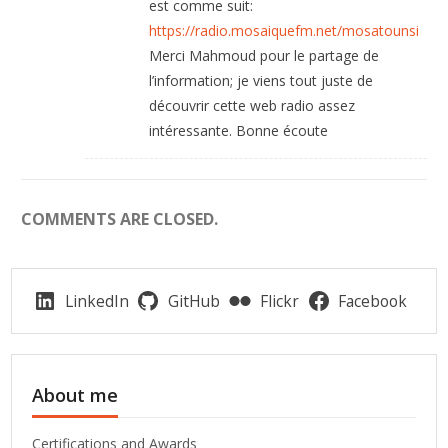
est comme suit:
https://radio.mosaiquefm.net/mosatounsi
Merci Mahmoud pour le partage de
l’information; je viens tout juste de
découvrir cette web radio assez
intéressante. Bonne écoute
COMMENTS ARE CLOSED.
LinkedIn
GitHub
Flickr
Facebook
About me
Certifications and Awards