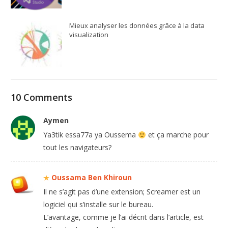
Mieux analyser les données grâce à la data
visualization
10 Comments
Aymen
Ya3tik essa77a ya Oussema
et ça marche pour
tout les navigateurs?
Oussama Ben Khiroun
Il ne s’agit pas d’une extension; Screamer est un
logiciel qui s’installe sur le bureau.
L’avantage, comme je l’ai décrit dans l’article, est