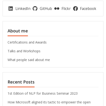
LinkedIn
GitHub
Flickr
Facebook
About me
Certifications and Awards
Talks and Workshops
What people said about me
Recent Posts
1st Edition of NLP for Business Seminar 2023
How Microsoft aligned its tactic to empower the open