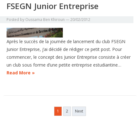
FSEGN Junior Entreprise
Posted by
Oussama Ben Khiroun
—
20/02/2012
Après le succès de la journée de lancement du club FSEGN
Junior Entreprise, j’ai décidé de rédiger ce petit post. Pour
commencer, le concept des Junior Entreprise consiste à créer
un club sous forme d’une petite entreprise estudiantine…
Read More »
Posts
1
2
Next
pagination