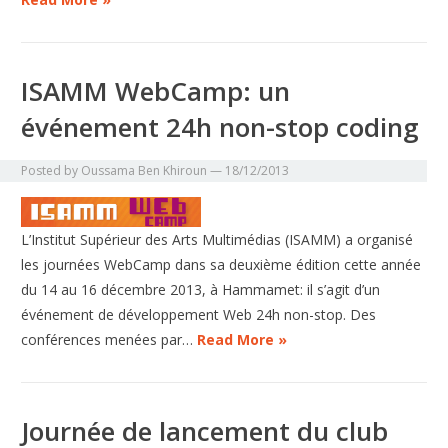
ISAMM WebCamp: un
événement 24h non-stop coding
Posted by
Oussama Ben Khiroun
—
18/12/2013
L’Institut Supérieur des Arts Multimédias (ISAMM) a organisé
les journées WebCamp dans sa deuxième édition cette année
du 14 au 16 décembre 2013, à Hammamet: il s’agit d’un
événement de développement Web 24h non-stop. Des
conférences menées par…
Read More »
Journée de lancement du club