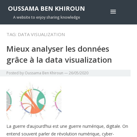
OUSSAMA BEN KHIROUN
A website to enjoy sharing knowledge
TAG:
DATA VISUALIZATION
Mieux analyser les données
grâce à la data visualization
Posted by
Oussama Ben Khiroun
—
26/05/2020
La guerre d’aujourd’hui est une guerre numérique, digitale. On
entend souvent parler de révolution numérique, cyber-