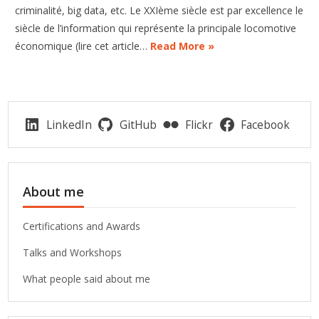
criminalité, big data, etc. Le XXIème siècle est par excellence le
siècle de l’information qui représente la principale locomotive
économique (lire cet article…
Read More »
LinkedIn
GitHub
Flickr
Facebook
About me
Certifications and Awards
Talks and Workshops
What people said about me