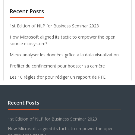
Recent Posts
1st Edition of NLP for Business Seminar 2023
How Microsoft aligned its tactic to empower the open
source ecosystem?
Mieux analyser les données grâce à la data visualization
Profiter du confinement pour booster sa carrière
Les 10 règles d’or pour rédiger un rapport de PFE
Recent Posts
1st Edition of NLP for Business Seminar 2023
How Microsoft aligned its tactic to empower the open