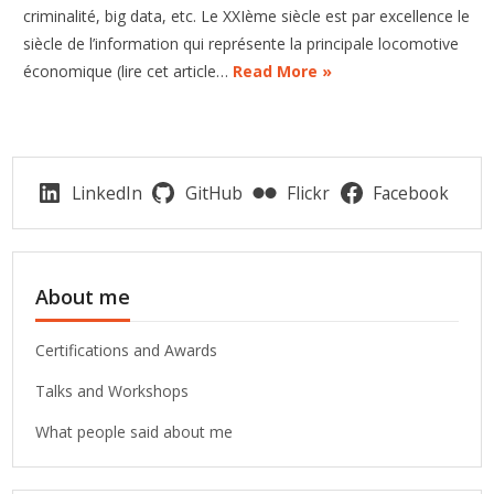
criminalité, big data, etc. Le XXIème siècle est par excellence le
siècle de l’information qui représente la principale locomotive
économique (lire cet article…
Read More »
LinkedIn
GitHub
Flickr
Facebook
About me
Certifications and Awards
Talks and Workshops
What people said about me