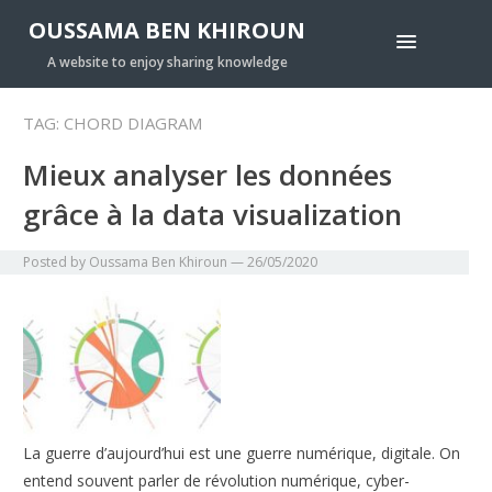
OUSSAMA BEN KHIROUN
A website to enjoy sharing knowledge
TAG:
CHORD DIAGRAM
Mieux analyser les données
grâce à la data visualization
Posted by
Oussama Ben Khiroun
—
26/05/2020
La guerre d’aujourd’hui est une guerre numérique, digitale. On
entend souvent parler de révolution numérique, cyber-