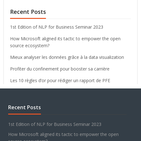
Recent Posts
1st Edition of NLP for Business Seminar 2023
How Microsoft aligned its tactic to empower the open
source ecosystem?
Mieux analyser les données grâce à la data visualization
Profiter du confinement pour booster sa carrière
Les 10 règles d’or pour rédiger un rapport de PFE
Recent Posts
1st Edition of NLP for Business Seminar 2023
How Microsoft aligned its tactic to empower the open